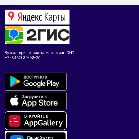
Бухгалтерия, юристы, маркетинг, ОИТ:
+7 (3462) 39-08-20