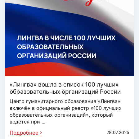
«Лингва» вошла в список 100 лучших
образовательных организаций России
Центр гуманитарного образования «Лингва»
включён в официальный реестр «100 лучших
образовательных организаций», который
ведётся при ...
Подробнее
28.07.2025