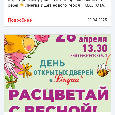
себе!
Лингва ищет нового героя – МАСКОТА,
...
Подробнее
29.04.2025