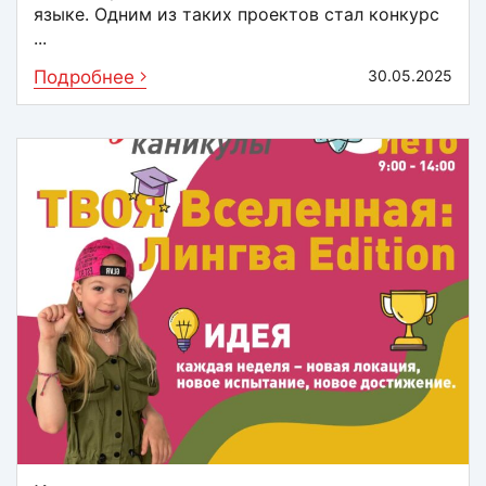
языке. Одним из таких проектов стал конкурс
...
Подробнее
30.05.2025