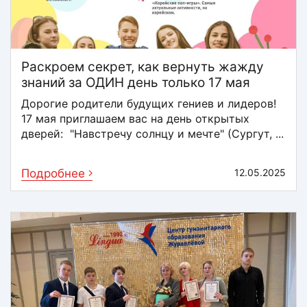
Раскроем секрет, как вернуть жажду
знаний за ОДИН день только 17 мая
Дорогие родители будущих гениев и лидеров!
17 мая приглашаем вас на день открытых
дверей: "Навстречу солнцу и мечте" (Сургут, ...
Подробнее
12.05.2025