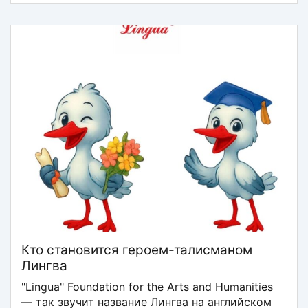
Кто становится героем-талисманом
Лингва
"Lingua" Foundation for the Arts and Humanities
— так звучит название Лингва на английском