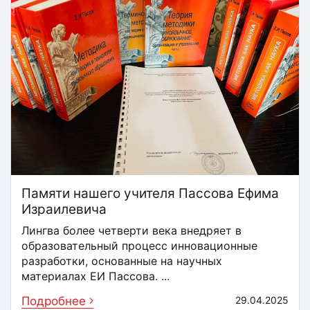
Памяти нашего учителя Пассова Ефима
Израилевича
Лингва более четверти века внедряет в
образовательный процесс инновационные
разработки, основанные на научных
материалах ЕИ Пассова. ...
Подробнее
29.04.2025