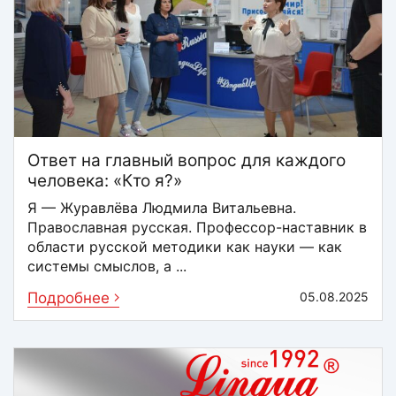
Ответ на главный вопрос для каждого
человека: «Кто я?»
Я — Журавлёва Людмила Витальевна.
Православная русская. Профессор-наставник в
области русской методики как науки — как
системы смыслов, а ...
Подробнее
05.08.2025