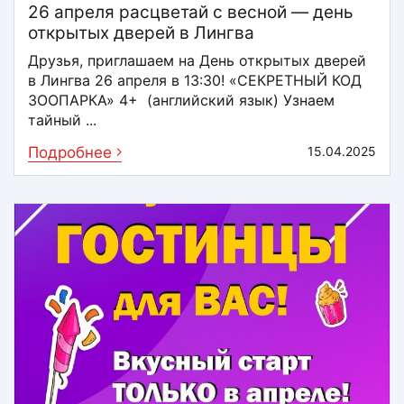
26 апреля расцветай с весной — день
открытых дверей в Лингва
Друзья, приглашаем на День открытых дверей
в Лингва 26 апреля в 13:30! «СЕКРЕТНЫЙ КОД
ЗООПАРКА» 4+ (английский язык) Узнаем
тайный ...
Подробнее
15.04.2025