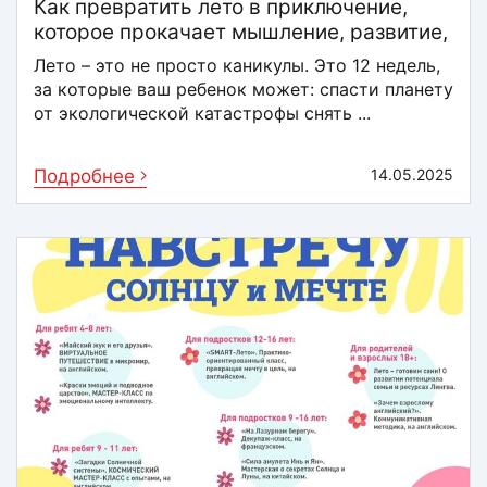
Как превратить лето в приключение,
которое прокачает мышление, развитие,
мотивацию лучше учебников
Лето – это не просто каникулы. Это 12 недель,
за которые ваш ребенок может: спасти планету
от экологической катастрофы снять ...
Подробнее
14.05.2025