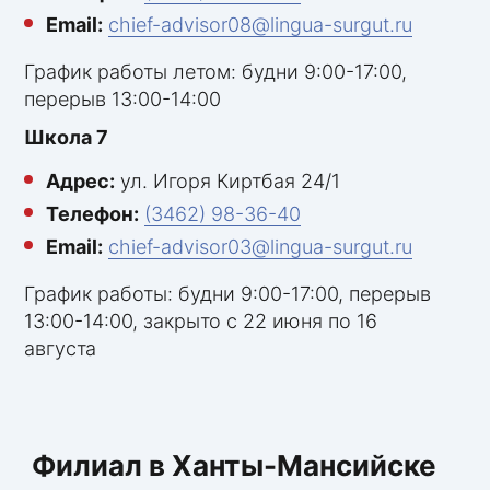
Email:
chief-advisor08@lingua-surgut.ru
График работы летом: будни 9:00-17:00,
перерыв 13:00-14:00
Школа 7
Адрес:
ул. Игоря Киртбая 24/1
Телефон:
(3462) 98-36-40
Email:
chief-advisor03@lingua-surgut.ru
График работы: будни 9:00-17:00, перерыв
13:00-14:00, закрыто с 22 июня по 16
августа
Филиал в Ханты-Мансийске