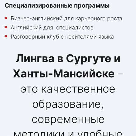
Специализированные программы
Бизнес-английский для карьерного роста
Английский для специалистов
Разговорный клуб с носителями языка
Лингва в Сургуте и
Ханты-Мансийске
–
это качественное
образование,
современные
методики и удобные