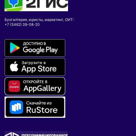
Бухгалтерия, юристы, маркетинг, ОИТ:
+7 (3462) 39-08-20