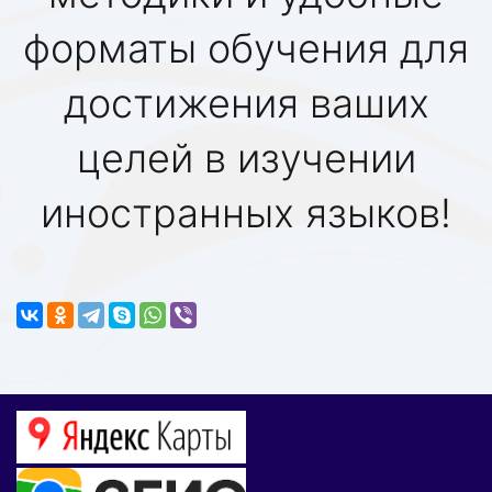
форматы обучения для
достижения ваших
целей в изучении
иностранных языков!