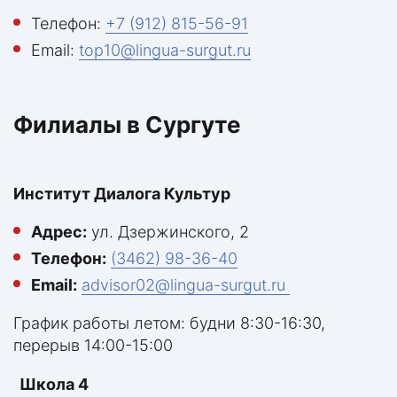
Телефон:
+7 (912) 815-56-91
Email:
top10@lingua-surgut.ru
Филиалы в Сургуте
Институт Диалога Культур
Адрес:
ул. Дзержинского, 2
Телефон:
(3462) 98-36-40
Email:
advisor02@lingua-surgut.ru
График работы летом: будни 8:30-16:30,
перерыв 14:00-15:00
Школа 4