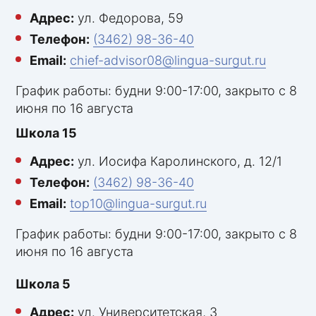
Адрес:
ул. Федорова, 59
Телефон:
(3462) 98-36-40
Email:
chief-advisor08@lingua-surgut.ru
График работы: будни 9:00-17:00, закрыто с 8
июня по 16 августа
Школа 15
Адрес:
ул. Иосифа Каролинского, д. 12/1
Телефон:
(3462) 98-36-40
Email:
top10@lingua-surgut.ru
График работы: будни 9:00-17:00, закрыто с 8
июня по 16 августа
Школа 5
Адрес:
ул. Университетская, 3