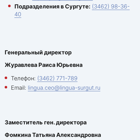
Подразделения в Сургуте:
(3462) 98-36-
40
Генеральный директор
Журавлева Раиса Юрьевна
Телефон:
(3462) 771-789
Email:
lingua.ceo@lingua-surgut.ru
Заместитель ген. директора
Фомкина Татьяна Александровна