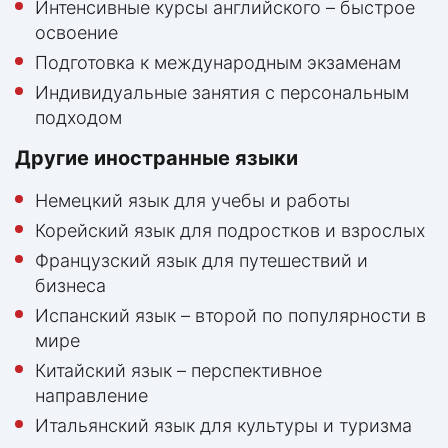
Интенсивные курсы английского – быстрое
освоение
Подготовка к международным экзаменам
Индивидуальные занятия с персональным
подходом
Другие иностранные языки
Немецкий язык для учебы и работы
Корейский язык для подростков и взрослых
Французский язык для путешествий и
бизнеса
Испанский язык – второй по популярности в
мире
Китайский язык – перспективное
направление
Итальянский язык для культуры и туризма