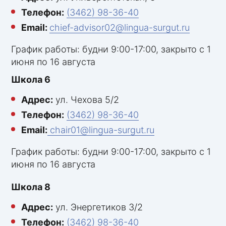
Телефон:
(3462) 98-36-40
Email:
chief-advisor02@lingua-surgut.ru
График работы: будни 9:00-17:00, закрыто с 1
июня по 16 августа
Школа 6
Адрес:
ул. Чехова 5/2
Телефон:
(3462) 98-36-40
Email:
chair01@lingua-surgut.ru
График работы: будни 9:00-17:00, закрыто с 1
июня по 16 августа
Школа 8
Адрес:
ул. Энергетиков 3/2
Телефон:
(3462) 98-36-40