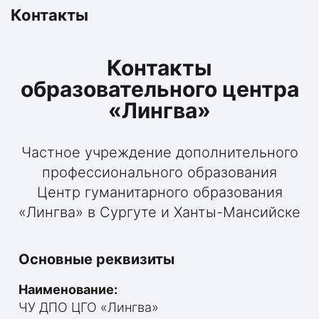
Контакты
Контакты
образовательного центра
«Лингва»
Частное учреждение дополнительного
профессионального образования
Центр гуманитарного образования
«Лингва» в Сургуте и Ханты-Мансийске
Основные реквизиты
Наименование:
ЧУ ДПО ЦГО «Лингва»