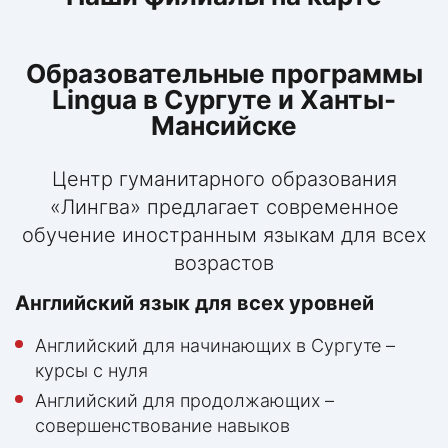
Образовательные программы
Lingua в Сургуте и Ханты-
Мансийске
Центр гуманитарного образования
«Лингва» предлагает современное
обучение иностранным языкам для всех
возрастов
Английский язык для всех уровней
Английский для начинающих в Сургуте –
курсы с нуля
Английский для продолжающих –
совершенствование навыков