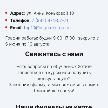
Адрес:
ул. Анны Коньковой 10
Телефон:
7 (982) 874-57-71
Email:
top10@lingua-surgut.ru
График работы: будни 9:00-17:00, закрыто с
6 июня по 16 августа
Свяжитесь с нами
Есть вопросы по обучению? Хотите
записаться на курсы или получить
консультацию?
Заполните форму, и мы свяжемся с вами в
ближайшее время!
Наши филиалы на карте