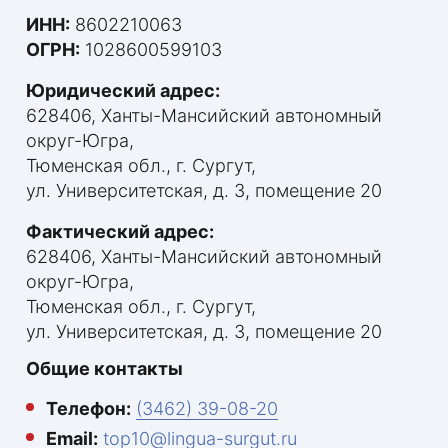
ИНН:
8602210063
ОГРН:
1028600599103
Юридический адрес:
628406, Ханты-Мансийский автономный
округ-Югра,
Тюменская обл., г. Сургут,
ул. Университетская, д. 3, помещение 20
Фактический адрес:
628406, Ханты-Мансийский автономный
округ-Югра,
Тюменская обл., г. Сургут,
ул. Университетская, д. 3, помещение 20
Общие контакты
Телефон:
(3462) 39-08-20
Email:
top10@lingua-surgut.ru