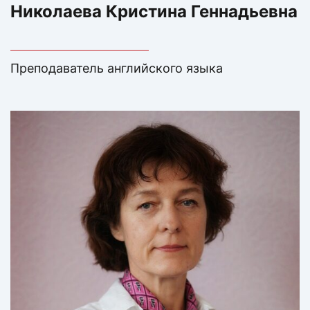
Николаева Кристина Геннадьевна
Преподаватель английского языка