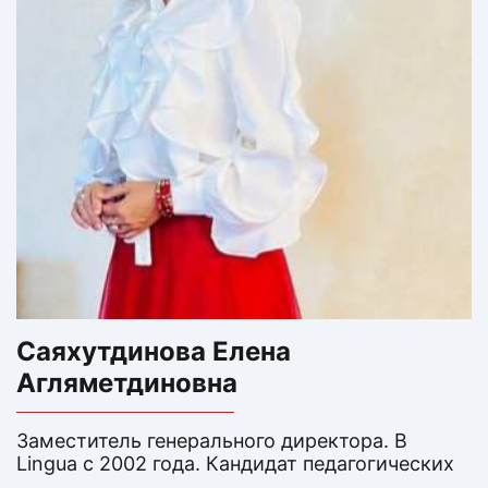
Саяхутдинова Елена
Агляметдиновна
Заместитель генерального директора. В
Lingua с 2002 года. Кандидат педагогических
наук, специалист в области теории и