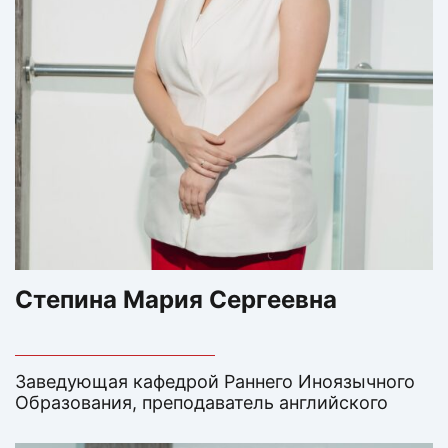
Степина Мария Сергеевна
Заведующая кафедрой Раннего Иноязычного
Образования, преподаватель английского
языка