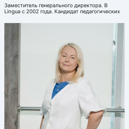
Заместитель генерального директора. В
Lingua с 2002 года. Кандидат педагогических
наук, специалист в области теории и
методики профессионального образования.