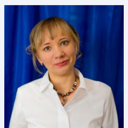
методики профессионального образования.