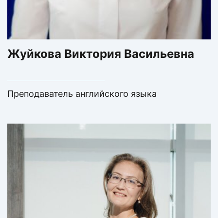
Жуйкова Виктория Васильевна
Преподаватель английского языка