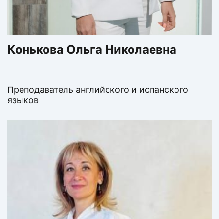
Конькова Ольга Николаевна
Преподаватель английского и испанского
языков