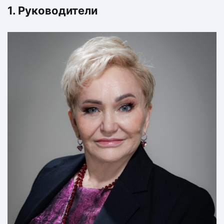
1. Руководители