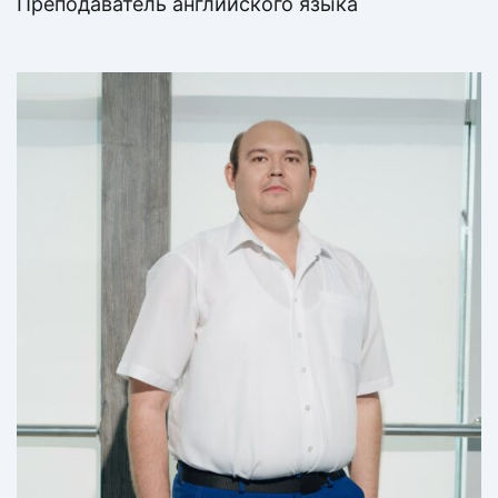
Преподаватель английского языка