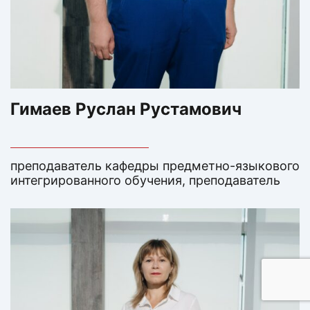
Гимаев Руслан Рустамович
преподаватель кафедры предметно-языкового
интегрированного обучения, преподаватель
английского языка