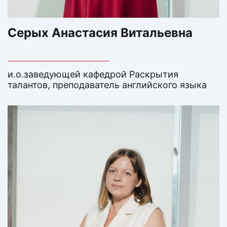
Серых Анастасия Витальевна
и.о.заведующей кафедрой Раскрытия
талантов, преподаватель английского языка