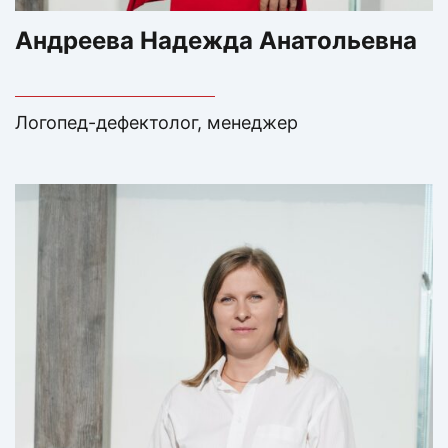
Андреева Надежда Анатольевна
Логопед-дефектолог, менеджер