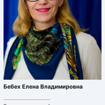
Бебех Елена Владимировна