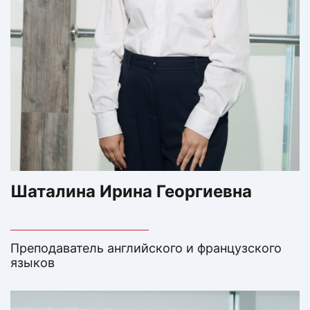
Шаталина Ирина Георгиевна
Преподаватель английского и французского
языков