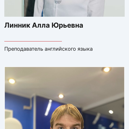
Линник Алла Юрьевна
Преподаватель английского языка