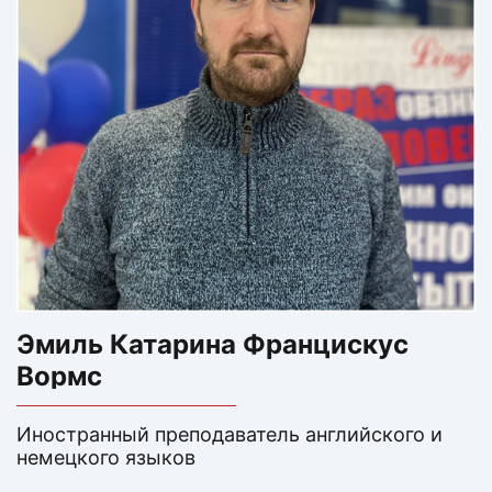
Эмиль Катарина Францискус
Вормс
Иностранный преподаватель английского и
немецкого языков