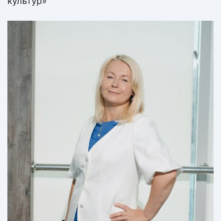
культур»