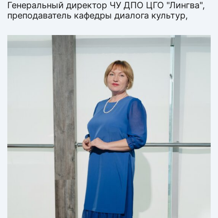
Генеральный директор ЧУ ДПО ЦГО "Лингва",
преподаватель кафедры диалога культур,
Финалист конкурса «Лидеры России»