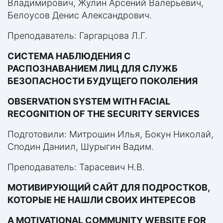
Владимирович, Жулин Арсений Валерьевич,
Белоусов Денис Александрович.
Преподаватель: Гаргарцова Л.Г.
СИСТЕМА НАБЛЮДЕНИЯ С
РАСПОЗНАВАНИЕМ ЛИЦ ДЛЯ СЛУЖБ
БЕЗОПАСНОСТИ БУДУЩЕГО ПОКОЛЕНИЯ
OBSERVATION SYSTEM WITH FACIAL
RECOGNITION OF THE SECURITY SERVICES
Подготовили: Митрошин Илья, Бокун Николай,
Сподин Даниил, Шурыгин Вадим.
Преподаватель: Тарасевич Н.В.
МОТИВИРУЮЩИЙ САЙТ ДЛЯ ПОДРОСТКОВ,
КОТОРЫЕ НЕ НАШЛИ СВОИХ ИНТЕРЕСОВ
A MOTIVATIONAL COMMUNITY WEBSITE FOR