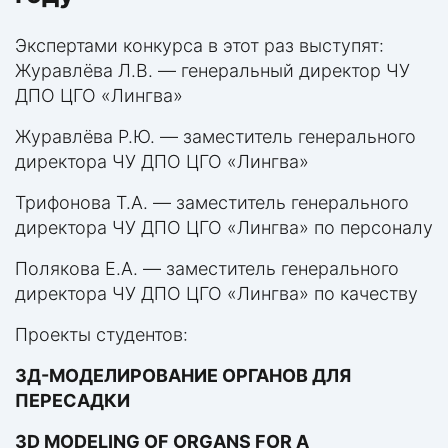
Экспертами конкурса в этот раз выступят:
Журавлёва Л.В. — генеральный директор ЧУ
ДПО ЦГО «Лингва»
Журавлёва Р.Ю. — заместитель генерального
директора ЧУ ДПО ЦГО «Лингва»
Трифонова Т.А. — заместитель генерального
директора ЧУ ДПО ЦГО «Лингва» по персоналу
Полякова Е.А. — заместитель генерального
директора ЧУ ДПО ЦГО «Лингва» по качеству
Проекты студентов:
3Д-МОДЕЛИРОВАНИЕ ОРГАНОВ ДЛЯ
ПЕРЕСАДКИ
3D MODELING OF ORGANS FOR A