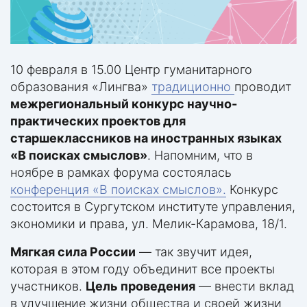
10 февраля в 15.00 Центр гуманитарного
образования «Лингва»
традиционно
проводит
межрегиональный конкурс научно-
практических проектов для
старшеклассников на иностранных языках
«В поисках смыслов»
. Напомним, что в
ноябре в рамках форума состоялась
конференция «В поисках смыслов».
Конкурс
состоится в Сургутском институте управления,
экономики и права, ул. Мелик-Карамова, 18/1.
Мягкая сила России
— так звучит идея,
которая в этом году объединит все проекты
участников.
Цель проведения
— внести вклад
в улучшение жизни общества и своей жизни