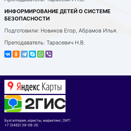
ИНФОРМИРОВАНИЕ ДЕТЕЙ О СИСТЕМЕ
БЕЗОПАСНОСТИ
Подготовили: Новиков Егор, Абрамов Илья.
Преподаватель: Тарасевич Н.В.
Бухгалтерия, юристы, маркетинг, ОИТ:
+7 (3462) 39-08-20