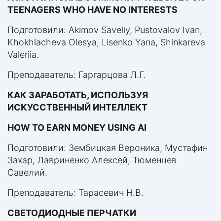
TEENAGERS WHO HAVE NO INTERESTS
Подготовили: Akimov Saveliy, Pustovalov Ivan,
Khokhlacheva Olesya, Lisenko Yana, Shinkareva
Valeriia.
Преподаватель: Гаргарцова Л.Г.
КАК ЗАРАБОТАТЬ, ИСПОЛЬЗУЯ
ИСКУССТВЕННЫЙ ИНТЕЛЛЕКТ
HOW TO EARN MONEY USING AI
Подготовили: Зембицкая Вероника, Мустафин
Захар, Лавриненко Алексей, Тюменцев
Савелий.
Преподаватель: Тарасевич Н.В.
СВЕТОДИОДНЫЕ ПЕРЧАТКИ