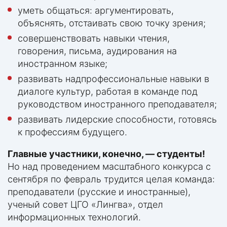
уметь общаться: аргументировать,
объяснять, отстаивать свою точку зрения;
совершенствовать навыки чтения,
говорения, письма, аудирования на
иностранном языке;
развивать надпрофессиональные навыки в
диалоге культур, работая в команде под
руководством иностранного преподавателя;
развивать лидерские способности, готовясь
к профессиям будущего.
Главные участники, конечно, — студенты!
Но над проведением масштабного конкурса с
сентября по февраль трудится целая команда:
преподаватели (русские и иностранные),
ученый совет ЦГО «Лингва», отдел
информационных технологий.