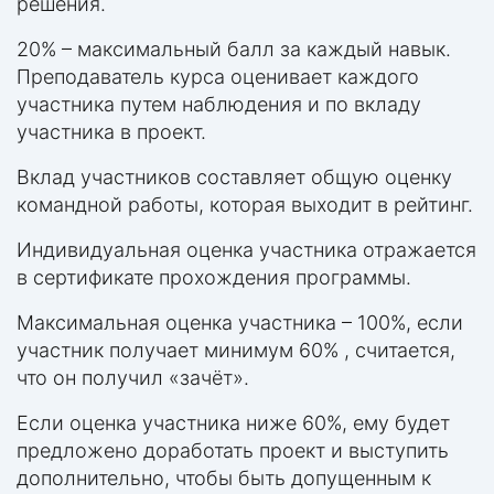
решения.
20% – максимальный балл за каждый навык.
Преподаватель курса оценивает каждого
участника путем наблюдения и по вкладу
участника в проект.
Вклад участников составляет общую оценку
командной работы, которая выходит в рейтинг.
Индивидуальная оценка участника отражается
в сертификате прохождения программы.
Максимальная оценка участника – 100%, если
участник получает минимум 60% , считается,
что он получил «зачёт».
Если оценка участника ниже 60%, ему будет
предложено доработать проект и выступить
дополнительно, чтобы быть допущенным к