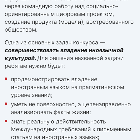
через командную работу над социально-
ориентированным цифровым проектом,
создание продукта (модели), востребованного
обществом.
Одна из основных задач конкурса —
совершенствовать
владение иноязычной
культурой.
Для решения названной задачи
ребятам нужно будет:
продемонстрировать владение
иностранным языком на прагматическом
уровне знаний;
уметь не поверхностно, а целенаправленно
анализировать факты жизни;
знать реальную действительность
Международных требований к письменным
статьям на иностранных языках;