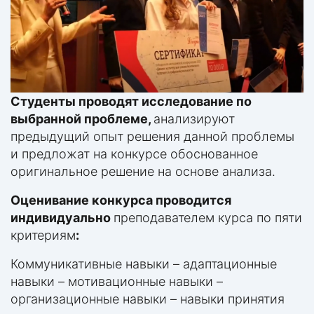
Студенты проводят исследование по
выбранной проблеме,
анализируют
предыдущий опыт решения данной проблемы
и предложат на конкурсе обоснованное
оригинальное решение на основе анализа.
Оценивание конкурса проводится
индивидуально
преподавателем курса по пяти
критериям
:
Коммуникативные навыки – адаптационные
навыки – мотивационные навыки –
организационные навыки – навыки принятия