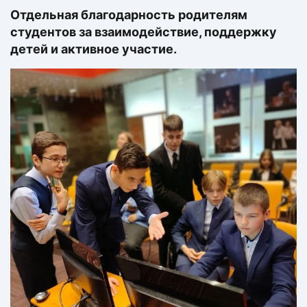
Отдельная благодарность родителям
студентов за взаимодействие, поддержку
детей и активное участие.