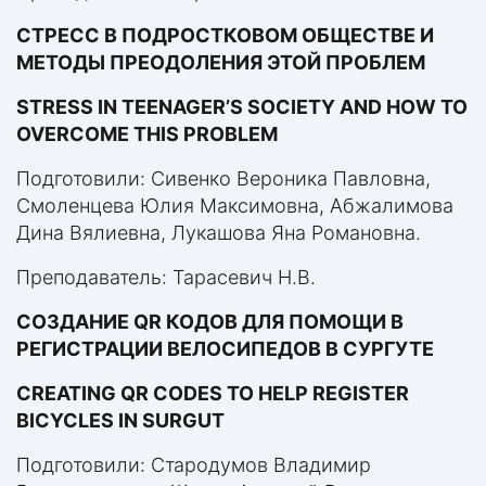
СТРЕСС В ПОДРОСТКОВОМ ОБЩЕСТВЕ И
МЕТОДЫ ПРЕОДОЛЕНИЯ ЭТОЙ ПРОБЛЕМ
STRESS IN TEENAGER’S SOCIETY AND HOW TO
OVERCOME THIS PROBLEM
Подготовили: Сивенко Вероника Павловна,
Смоленцева Юлия Максимовна, Абжалимова
Дина Вялиевна, Лукашова Яна Романовна.
Преподаватель: Тарасевич Н.В.
СОЗДАНИЕ QR КОДОВ ДЛЯ ПОМОЩИ В
РЕГИСТРАЦИИ ВЕЛОСИПЕДОВ В СУРГУТЕ
CREATING QR CODES TO HELP REGISTER
BICYCLES IN SURGUT
Подготовили: Стародумов Владимир