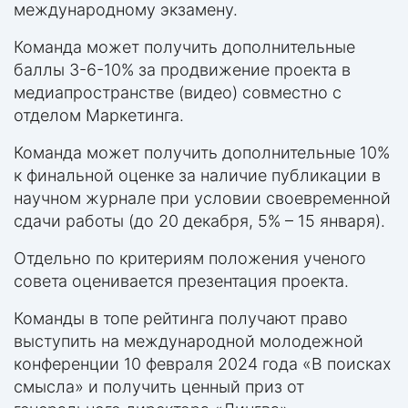
международному экзамену.
Команда может получить дополнительные
баллы 3-6-10% за продвижение проекта в
медиапространстве (видео) совместно с
отделом Маркетинга.
Команда может получить дополнительные 10%
к финальной оценке за наличие публикации в
научном журнале при условии своевременной
сдачи работы (до 20 декабря, 5% – 15 января).
Отдельно по критериям положения ученого
совета оценивается презентация проекта.
Команды в топе рейтинга получают право
выступить на международной молодежной
конференции 10 февраля 2024 года «В поисках
смысла» и получить ценный приз от