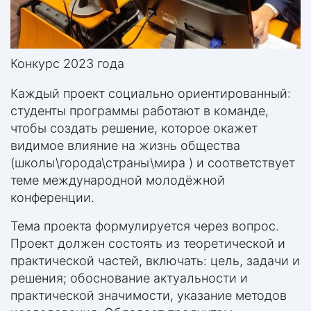
Конкурс 2023 года
Каждый проект социально ориентированный:
студенты программы работают в команде,
чтобы создать решение, которое окажет
видимое влияние на жизнь общества
(школы\города\страны\мира ) и соответствует
теме международной молодёжной
конференции.
Тема проекта формулируется через вопрос.
Проект должен состоять из теоретической и
практической частей, включать: цель, задачи и
решения; обоснование актуальности и
практической значимости, указание методов