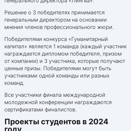
генерального директора «Лингва».
Решение о 3 победителях принимается
генеральным директором на основании
мнения членов профессионального жюри.
Победителями конкурса «Гуманитарный
капитал» является 1 команда (каждый участник
награждается дипломом победителя, призом
от компании) и 3 участника, которые получают
ценные призы. Победителями могут быть
участниками одной команды или разных
команд.
Все участники финала международной
молодежной конференции награждаются
сертификатами финалистов.
Проекты студентов в 2024
году