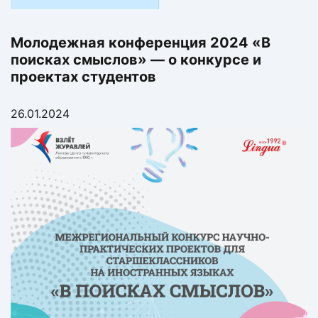
Молодежная конференция 2024 «В
поисках смыслов» — о конкурсе и
проектах студентов
26.01.2024