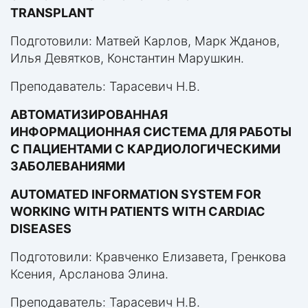
TRANSPLANT
Подготовили: Матвей Карлов, Марк Жданов,
Илья Девятков, Константин Марушкин.
Преподаватель: Тарасевич Н.В.
АВТОМАТИЗИРОВАННАЯ
ИНФОРМАЦИОННАЯ СИСТЕМА ДЛЯ РАБОТЫ
С ПАЦИЕНТАМИ С КАРДИОЛОГИЧЕСКИМИ
ЗАБОЛЕВАНИЯМИ
AUTOMATED INFORMATION SYSTEM FOR
WORKING WITH PATIENTS WITH CARDIAC
DISEASES
Подготовили: Кравченко Елизавета, Гренкова
Ксения, Арсланова Элина.
Преподаватель: Тарасевич Н.В.