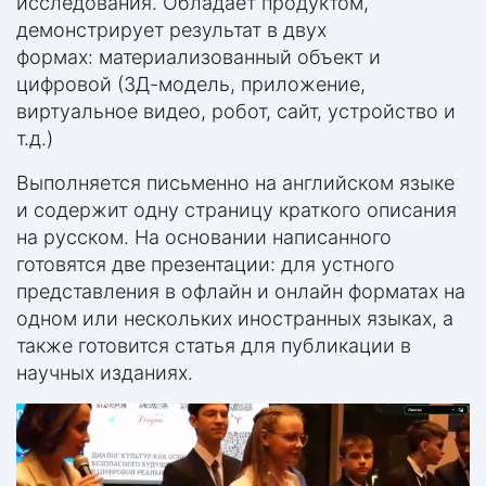
исследования. Обладает продуктом,
демонстрирует результат в двух
формах: материализованный объект и
цифровой (3Д-модель, приложение,
виртуальное видео, робот, сайт, устройство и
т.д.)
Выполняется письменно на английском языке
и содержит одну страницу краткого описания
на русском. На основании написанного
готовятся две презентации: для устного
представления в офлайн и онлайн форматах на
одном или нескольких иностранных языках, а
также готовится статья для публикации в
научных изданиях.