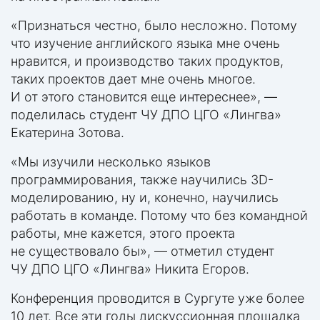
«Признаться честно, было несложно. Потому
что изучение английского языка мне очень
нравится, и производство таких продуктов,
таких проектов дает мне очень многое.
И от этого становится еще интереснее», —
поделилась студент ЧУ ДПО ЦГО «Лингва»
Екатерина Зотова.
«Мы изучили несколько языков
программирования, также научились 3D-
моделированию, ну и, конечно, научились
работать в команде. Потому что без командной
работы, мне кажется, этого проекта
не существовало бы», — отметил студент
ЧУ ДПО ЦГО «Лингва» Никита Егоров.
Конференция проводится в Сургуте уже более
10 лет. Все эти годы дискуссионная площадка