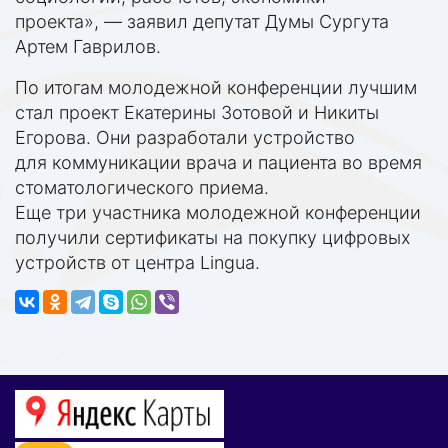
проекта», — заявил депутат Думы Сургута
Артем Гаврилов.
По итогам молодежной конференции лучшим
стал проект Екатерины Зотовой и Никиты
Егорова. Они разработали устройство
для коммуникации врача и пациента во время
стоматологического приема.
Еще три участника молодежной конференции
получили сертификаты на покупку цифровых
устройств от центра Lingua.