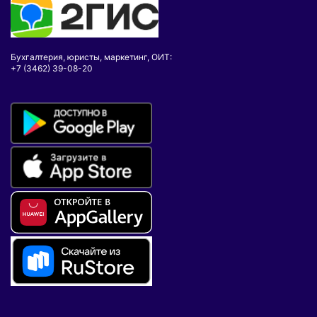
Бухгалтерия, юристы, маркетинг, ОИТ:
+7 (3462) 39-08-20