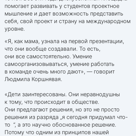
помогает развивать у студентов проектное
мышление и дает возможность представить
себя, свой проект и страну на международном
уровне.
«Я, как мама, узнала на первой презентации,
что они вообще создавали. То есть,
они все самостоятельно. Умение
самоорганизовываться, умение работать
в команде очень много дают», — говорит
Людмила Коршнявая.
«Дети заинтересованы. Они неравнодушны
к тому, что происходит в обществе.
Они предлагают решения, но это не просто
решения из разряда „я сегодня придумал что-
то “, а это научно обоснованное решение.
Потому что одним из принципов нашей