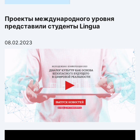
Проекты международного уровня
представили студенты Lingua
08.02.2023