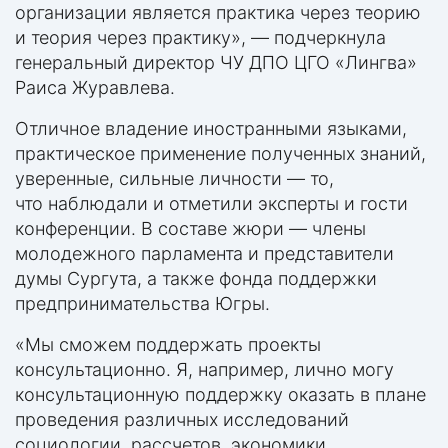
организации является практика через теорию
и теория через практику», — подчеркнула
генеральный директор ЧУ ДПО ЦГО «Лингва»
Раиса Журавлева.
Отличное владение иностранными языками,
практическое применение полученных знаний,
уверенные, сильные личности — то,
что наблюдали и отметили эксперты и гости
конференции. В составе жюри — члены
молодежного парламента и представители
думы Сургута, а также фонда поддержки
предпринимательства Югры.
«Мы сможем поддержать проекты
консультационно. Я, например, лично могу
консультационную поддержку оказать в плане
проведения различных исследований
социологии, рассчетов, экономики