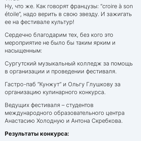
Ну, что же. Как говорят французы: “croire à son
étoile”, надо верить в свою звезду. И зажигать
ее на фестивале культур!
Сердечно благодарим тех, без кого это
мероприятие не было бы таким ярким и
насыщенным:
Сургутский музыкальный колледж за помощь
в организации и проведении фестиваля.
Гастро-паб “Кунжут” и Ольгу Глушкову за
организацию кулинарного конкурса.
Ведущих фестиваля – студентов
международного образовательного центра
Анастасию Холодную и Антона Скребкова.
Результаты конкурса: