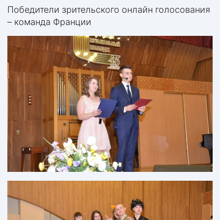
Победители зрительского онлайн голосования
– команда Франции