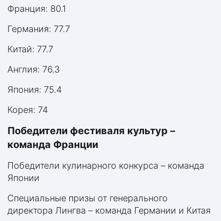
Франция: 80.1
Германия: 77.7
Китай: 77.7
Англия: 76.3
Япония: 75.4
Корея: 74
Победители фестиваля культур –
команда Франции
Победители кулинарного конкурса – команда
Японии
Специальные призы от генерального
директора Лингва – команда Германии и Китая