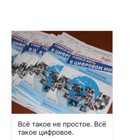
Всё такое не простое. Всё
такое цифровое.