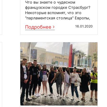
Что вы знаете о чудесном
французском городке Страсбург?
Некоторые вспомнят, что это
"парламентская столица" Европы,
место заседания ...
Подробнее
16.01.2020