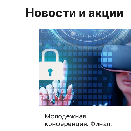
Новости и акции
Молодежная
конференция. Финал.