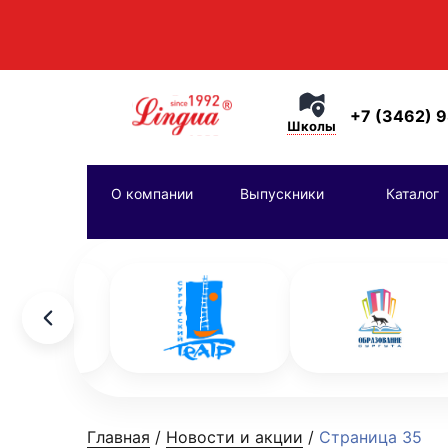
+7 (3462) 
Школы
О компании
Выпускники
Каталог
Главная
/
Новости и акции
/
Страница 35