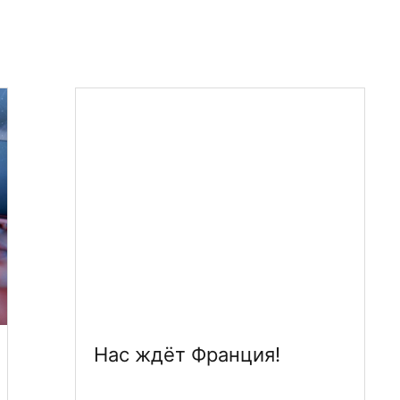
Нас ждёт Франция!