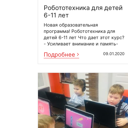
Робототехника для детей
6-11 лет
Новая образовательная
программа! Робототехника для
детей 6-11 лет Что дает этот курс?
- Усиливает внимание и память-
Развивает ...
Подробнее
09.01.2020