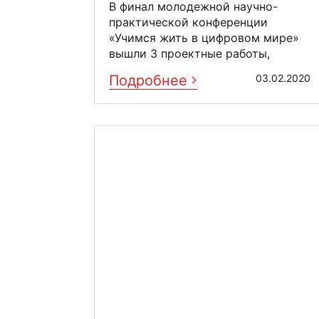
В финал молодежной научно-
практической конференции
«Учимся жить в цифровом мире»
вышли 3 проектные работы,
авторы которых стали ...
Подробнее
03.02.2020