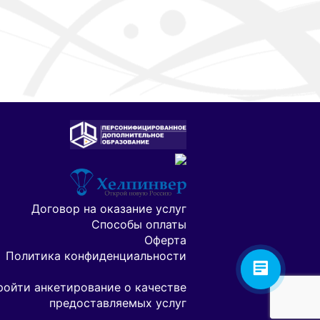
Договор на оказание услуг
Способы оплаты
Оферта
Политика конфиденциальности
ройти анкетирование о качестве
предоставляемых услуг