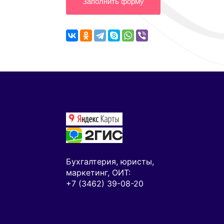
Заполнить форму
Бухгалтерия, юристы,
маркетинг, ОИТ:
+7 (3462) 39-08-20