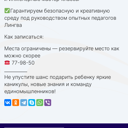
Гарантируем безопасную и креативную
среду под руководством опытных педагогов
Лингва
Как записаться:
Места ограничены — резервируйте место как
можно скорее
77-98-50
__________
Не упустите шанс подарить ребенку яркие
каникулы, новые знания и команду
единомышленников!