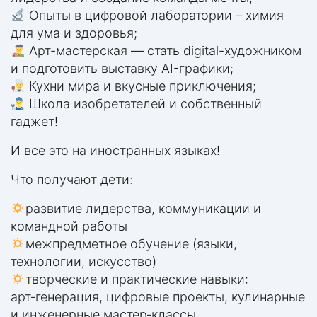
Опыты в цифровой лаборатории – химия
для ума и здоровья;
Арт-мастерская — стать digital-художником
и подготовить выставку AI-графики;
Кухни мира и вкусные приключения;
Школа изобретателей и собственный
гаджет!
И все это на иностранных языках!
Что получают дети:
развитие лидерства, коммуникации и
командной работы
межпредметное обучение (языки,
технологии, искусство)
творческие и практические навыки:
арт‑генерация, цифровые проекты, кулинарные
и инженерные мастер‑клaссы