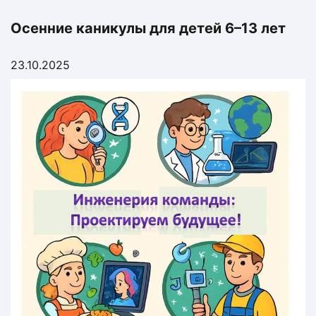
Осенние каникулы для детей 6–13 лет
23.10.2025