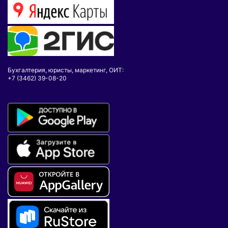
Бухгалтерия, юристы, маркетинг, ОИТ:
+7 (3462) 39-08-20