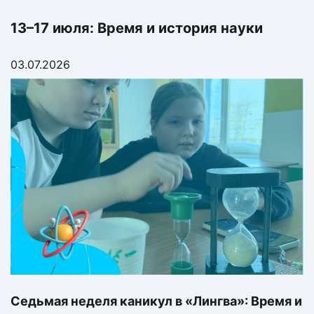
13–17 июля: Время и история науки
03.07.2026
Седьмая неделя каникул в «Лингва»: Время и