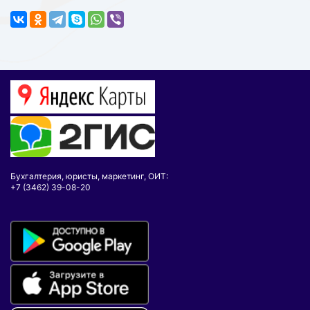
Бухгалтерия, юристы, маркетинг, ОИТ:
+7 (3462) 39-08-20