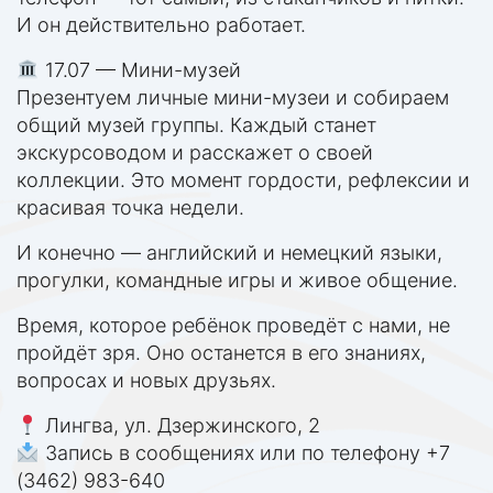
И он действительно работает.
17.07 — Мини-музей
Презентуем личные мини-музеи и собираем
общий музей группы. Каждый станет
экскурсоводом и расскажет о своей
коллекции. Это момент гордости, рефлексии и
красивая точка недели.
И конечно — английский и немецкий языки,
прогулки, командные игры и живое общение.
Время, которое ребёнок проведёт с нами, не
пройдёт зря. Оно останется в его знаниях,
вопросах и новых друзьях.
Лингва, ул. Дзержинского, 2
Запись в сообщениях или по телефону +7
(3462) 983-640