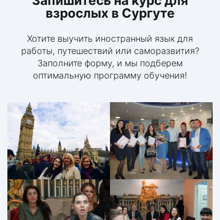
Запишитесь на курс для
взрослых в Сургуте
Хотите выучить иностранный язык для
работы, путешествий или саморазвития?
Заполните форму, и мы подберем
оптимальную программу обучения!