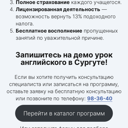
Полное страхование
каждого учащегося.
Лицензированная деятельность
—
возможность вернуть 13% подоходного
налога.
Бесплатное восполнение
пропущенных
занятий по уважительной причине.
Запишитесь на
демо урок
английского в Сургуте
!
Если вы хотите получить консультацию
специалиста или записаться на программу,
оставьте заявку на бесплатную консультацию
или позвоните по телефону:
98-36-40
Перейти в каталог программ