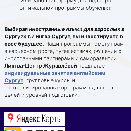
Или заполните форму для подбора
оптимальной программы обучения:
Выбирая
иностранные языки для взрослых в
Сургуте
в
Лингва Сургут
, вы инвестируете в
свое будущее.
Наши программы помогут вам
в карьерном росте, путешествиях, общении с
иностранными партнерами и саморазвитии.
Лингва-Центр Журавлёвой
предлагает
индивидуальные занятия английским
Сургут
, групповые курсы и
специализированные программы для всех
целей и уровней подготовки.