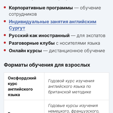
Корпоративные программы
— обучение
сотрудников
Индивидуальные занятия английским
Сургут
Русский как иностранный
— для экспатов
Разговорные клубы
с носителями языка
Онлайн курсы
— дистанционное обучение
Форматы обучения для взрослых
Оксфордский
Годовой курс изучения
курс
английского языка по
английского
британской методике
языка
Годовые курсы изучения
немецкого, французского,