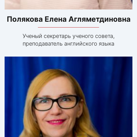
Полякова Елена Агляметдиновна
Ученый секретарь ученого совета,
преподаватель английского языка