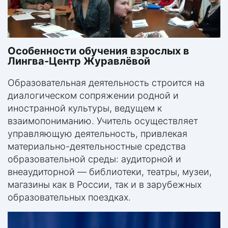
Особенности обучения взрослых в
Лингва-Центр Журавлёвой
Образовательная деятельность строится на
диалогическом сопряжении родной и
иностранной культуры, ведущем к
взаимопониманию. Учитель осуществляет
управляющую деятельность, привлекая
материально-деятельностные средства
образовательной среды: аудиторной и
внеаудиторной — библиотеки, театры, музеи,
магазины как в России, так и в зарубежных
образовательных поездках.