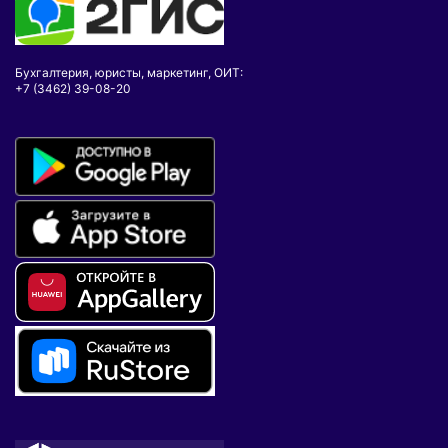
Бухгалтерия, юристы, маркетинг, ОИТ:
+7 (3462) 39-08-20