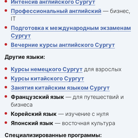
Интенсив английского Сургут
Профессиональный английский
— бизнес,
IT
Подготовка к международным экзаменам
Сургут
Вечерние курсы английского Сургут
Другие языки:
Курсы немецкого Сургут
для взрослых
Курсы китайского Сургут
Занятия китайским языком Сургут
Французский язык
— для путешествий и
бизнеса
Корейский язык
— изучение с нуля
Японский язык
— восточная культура
Специализированные программы: