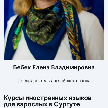
Бебех Елена Владимировна
Преподаватель английского языка
Курсы иностранных языков
для взрослых в Сургуте