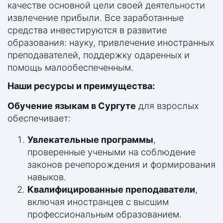
качестве основной цели своей деятельности
извлечение прибыли. Все заработанные
средства инвестируются в развитие
образования: науку, привлечение иностранных
преподавателей, поддержку одаренных и
помощь малообеспеченным.
Наши ресурсы и преимущества:
Обучение языкам в Сургуте
для взрослых
обеспечивает:
Увлекательные программы
,
проверенные учеными на соблюдение
законов речепорождения и формирования
навыков.
Квалифицированные преподаватели
,
включая иностранцев с высшим
профессиональным образованием.