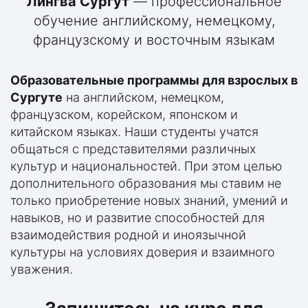
Лингва Сургут
— профессиональное
обучение английскому, немецкому,
французскому и восточным языкам
Образовательные программы для взрослых в
Сургуте
на английском, немецком,
французском, корейском, японском и
китайском языках. Наши студенты учатся
общаться с представителями различных
культур и национальностей. При этом целью
дополнительного образования мы ставим не
только приобретение новых знаний, умений и
навыков, но и развитие способностей для
взаимодействия родной и иноязычной
культуры на условиях доверия и взаимного
уважения.