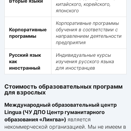
Вторые языки
китайского, корейского,
японского
Корпоративные программы
Корпоративные
обучения в соответствии с
программы
направлением деятельности
предприятия
Русский язык
Индивидуальные курсы
как
изучения русского языка
иностранный
для иностранцев
Стоимость образовательных программ
для взрослых
Международный образовательный центр
Lingua (ЧУ ДПО Центр гуманитарного
образования «Лингва»)
является
некоммерческой организацией. Мы не имеем в